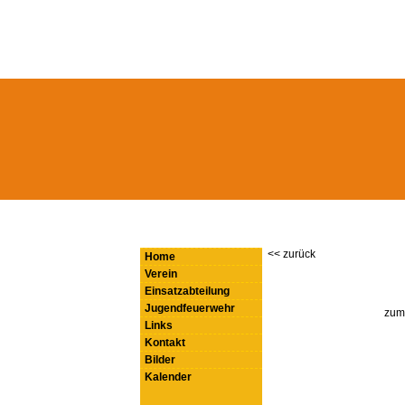
<< zurück
Home
Verein
Einsatzabteilung
Jugendfeuerwehr
zum 
Links
Kontakt
Bilder
Kalender